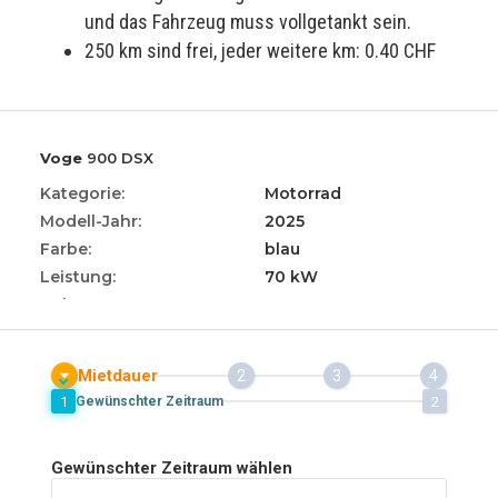
und das Fahrzeug muss vollgetankt sein.
250 km sind frei, jeder weitere km: 0.40 CHF